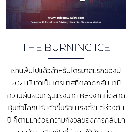
THE BURNING ICE
ผ่านพ้นไปแล้วสำหรับไตรมาสแรกของปี
2021 นับว่าเป็นไตรมาสที่ตลาดกลับมามี
ความผันผวนที่รุนแรงมาก หลังจากที่ตลาด
หุ้นทั่วโลกปรับตัวขึ้นร้อนแรงตั้งแต่ช่วงต้น
ปี ก็ตามมาด้วยความกังวลของการกลับมา