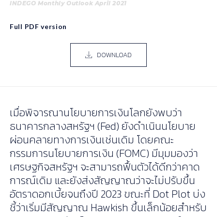
INDEGO Monthly Outlook April 2021
Full PDF version
DOWNLOAD
เมื่อพิจารณานโยบายการเงินโลกยังพบว่า
ธนาคารกลางสหรัฐฯ (Fed) ยังดำเนินนโยบาย
ผ่อนคลายทางการเงินเช่นเดิม โดยคณะ
กรรมการนโยบายการเงิน (FOMC) มีมุมมองว่า
เศรษฐกิจสหรัฐฯ จะสามารถฟื้นตัวได้ดีกว่าคาด
การณ์เดิม และยังส่งสัญญาณว่าจะไม่ปรับขึ้น
อัตราดอกเบี้ยจนถึงปี 2023 ขณะที่ Dot Plot บ่ง
ชี้ว่าเริ่มมีสัญญาณ Hawkish ขึ้นเล็กน้อยสำหรับ