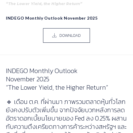
“The Lower Yield, the Higher Return”
INDEGO Monthly Outlook November 2025
DOWNLOAD
INDEGO Monthly Outlook
November 2025
“The Lower Yield, the Higher Return”
🔹 เดือน ต.ค. ที่ผ่านมา ภาพรวมตลาดหุ้นทั่วโลก
ยังคงปรับตัวเพิ่มขึ้น จากปัจจัยบวกหลังการลด
อัตราดอกเบี้ยนโยบายของ Fed ลง 0.25% ผสาน
กับความตึงเครียดทางการค้าระหว่างสหรัฐฯ และ