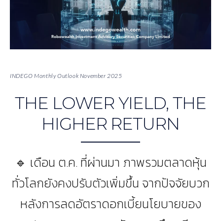
INDEGO Monthly Outlook November 2025
THE LOWER YIELD, THE
HIGHER RETURN
🔹 เดือน ต.ค. ที่ผ่านมา ภาพรวมตลาดหุ้น
ทั่วโลกยังคงปรับตัวเพิ่มขึ้น จากปัจจัยบวก
หลังการลดอัตราดอกเบี้ยนโยบายของ