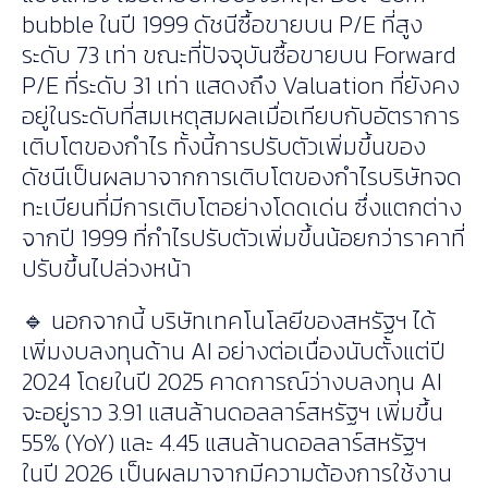
bubble ในปี 1999 ดัชนีซื้อขายบน P/E ที่สูง
ระดับ 73 เท่า ขณะที่ปัจจุบันซื้อขายบน Forward
P/E ที่ระดับ 31 เท่า แสดงถึง Valuation ที่ยังคง
อยู่ในระดับที่สมเหตุสมผลเมื่อเทียบกับอัตราการ
เติบโตของกำไร ทั้งนี้การปรับตัวเพิ่มขึ้นของ
ดัชนีเป็นผลมาจากการเติบโตของกำไรบริษัทจด
ทะเบียนที่มีการเติบโตอย่างโดดเด่น ซึ่งแตกต่าง
จากปี 1999 ที่กำไรปรับตัวเพิ่มขึ้นน้อยกว่าราคาที่
ปรับขึ้นไปล่วงหน้า
🔹 นอกจากนี้ บริษัทเทคโนโลยีของสหรัฐฯ ได้
เพิ่มงบลงทุนด้าน AI อย่างต่อเนื่องนับตั้งแต่ปี
2024 โดยในปี 2025 คาดการณ์ว่างบลงทุน AI
จะอยู่ราว 3.91 แสนล้านดอลลาร์สหรัฐฯ เพิ่มขึ้น
55% (YoY) และ 4.45 แสนล้านดอลลาร์สหรัฐฯ
ในปี 2026 เป็นผลมาจากมีความต้องการใช้งาน