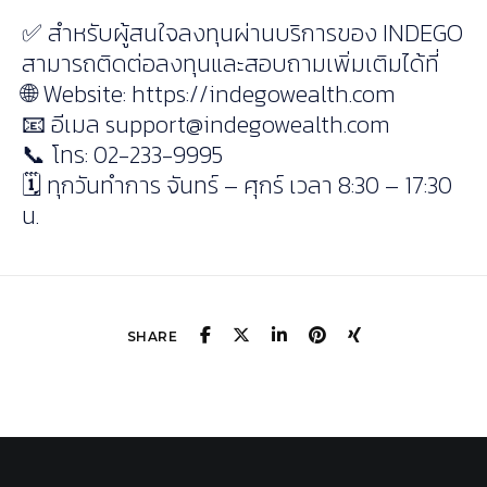
✅ สำหรับผู้สนใจลงทุนผ่านบริการของ INDEGO
สามารถติดต่อลงทุนและสอบถามเพิ่มเติมได้ที่
🌐 Website: https://indegowealth.com
📧 อีเมล
support@indegowealth.com
📞 โทร: 02-233-9995
🗓 ทุกวันทำการ จันทร์ – ศุกร์ เวลา 8:30 – 17:30
น.
SHARE