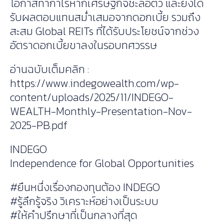
โอกาสทำกำไรหากเศรษฐกิจชะลอตัว และยังได้
รับผลตอบแทนสม่ำเสมอจากดอกเบี้ย รวมถึง
สะสม Global REITs ที่ได้รับประโยชน์จากช่วง
อัตราดอกเบี้ยขาลงในรอบทศวรรษ
อ่านฉบับเต็มคลิก :
https://www.indegowealth.com/wp-
content/uploads/2025/11/INDEGO-
WEALTH-Monthly-Presentation-Nov-
2025-PB.pdf
INDEGO
Independence for Global Opportunities
#ยืนหนึ่งเรื่องกองทุนต้อง INDEGO
#รู้ลึกรู้จริง วิเคราะห์อย่างเป็นระบบ
#ให้คำปรึกษาที่เป็นกลางที่สุด