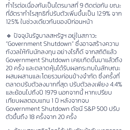
กำไรต่อเนื่องกันเป็นไตรมาสที่ 9 ติดต่อกัน ขณะ
ที่อัตรากำไรสุทธิที่ปรับตัวเพิ่มขึ้นเป็น 12.9% จาก
12.5% ในช่วงเดียวกันของปีก่อนหน้า
🔹 ปัจจุบันรัฐบาลสหรัฐฯ อยู่ในสภาวะ
“Government Shutdown” ซึ่งอาจสร้างความ
กังวลให้กับนักลงทุน อย่างไรก็ดี จากสถิติแล้ว
Government Shutdown เคยเกิดขึ้นมาแล้วถึง
20 ครั้ง และตลาดหุ้นได้รับผลกระทบในลักษณะ
ผสมผสานและโดยรวมค่อนข้างจำกัด ซึ่งครั้งที่
ตลาดปรับตัวลงมากที่สุด ปรับตัวลงเพียง 4.4%
และย้อนไปถึงปี 1979 นอกจากนี้ หากเปรียบ
เทียบผลตอบแทน 1 ปี หลังจากจบ
Government Shutdown ดัชนี S&P 500 ปรับ
ตัวขึ้นถึง 18 ครั้งจาก 20 ครั้ง