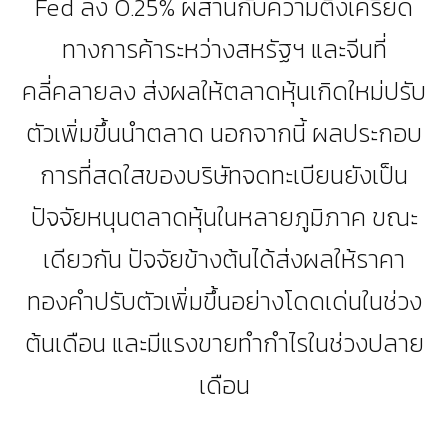
Fed ลง 0.25% ผสานกับความตึงเครียด
ทางการค้าระหว่างสหรัฐฯ และจีนที่
คลี่คลายลง ส่งผลให้ตลาดหุ้นเกิดใหม่ปรับ
ตัวเพิ่มขึ้นนำตลาด นอกจากนี้ ผลประกอบ
การที่สดใสของบริษัทจดทะเบียนยังเป็น
ปัจจัยหนุนตลาดหุ้นในหลายภูมิภาค ขณะ
เดียวกัน ปัจจัยข้างต้นได้ส่งผลให้ราคา
ทองคำปรับตัวเพิ่มขึ้นอย่างโดดเด่นในช่วง
ต้นเดือน และมีแรงขายทำกำไรในช่วงปลาย
เดือน