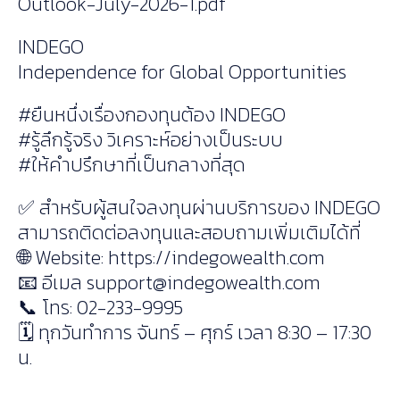
Outlook-July-2026-1.pdf
INDEGO
Independence for Global Opportunities
#ยืนหนึ่งเรื่องกองทุนต้อง INDEGO
#รู้ลึกรู้จริง วิเคราะห์อย่างเป็นระบบ
#ให้คำปรึกษาที่เป็นกลางที่สุด
✅ สำหรับผู้สนใจลงทุนผ่านบริการของ INDEGO
สามารถติดต่อลงทุนและสอบถามเพิ่มเติมได้ที่
🌐 Website: https://indegowealth.com
📧 อีเมล
support@indegowealth.com
📞 โทร: 02-233-9995
🗓 ทุกวันทำการ จันทร์ – ศุกร์ เวลา 8:30 – 17:30
น.