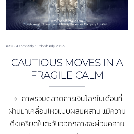
INDEGO Monthly Outlook July 2026
CAUTIOUS MOVES IN A
FRAGILE CALM
🔹 ภาพรวมตลาดการเงินโลกในเดือนที่
ผ่านมาเคลื่อนไหวแบบผสมผสาน แม้ความ
ตึงเครียดในตะวันออกกลางจะผ่อนคลาย