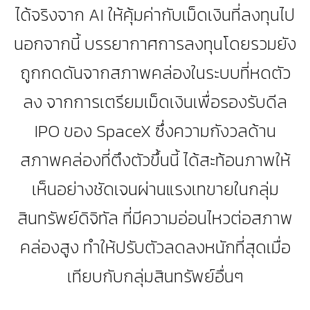
ได้จริงจาก AI ให้คุ้มค่ากับเม็ดเงินที่ลงทุนไป
นอกจากนี้ บรรยากาศการลงทุนโดยรวมยัง
ถูกกดดันจากสภาพคล่องในระบบที่หดตัว
ลง จากการเตรียมเม็ดเงินเพื่อรองรับดีล
IPO ของ SpaceX ซึ่งความกังวลด้าน
สภาพคล่องที่ตึงตัวขึ้นนี้ ได้สะท้อนภาพให้
เห็นอย่างชัดเจนผ่านแรงเทขายในกลุ่ม
สินทรัพย์ดิจิทัล ที่มีความอ่อนไหวต่อสภาพ
คล่องสูง ทำให้ปรับตัวลดลงหนักที่สุดเมื่อ
เทียบกับกลุ่มสินทรัพย์อื่นๆ