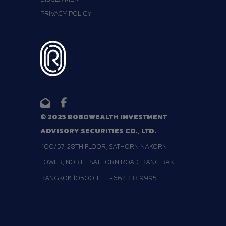
PRIVACY POLICY
© 2025 ROBOWEALTH INVESTMENT
ADVISORY SECURITIES CO., LTD.
100/57, 28TH FLOOR, SATHORN NAKORN
TOWER, NORTH SATHORN ROAD, BANG RAK,
BANGKOK 10500 TEL: +662 233 9995