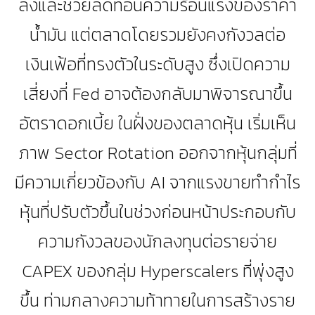
ลงและช่วยลดทอนความร้อนแรงของราคา
น้ำมัน แต่ตลาดโดยรวมยังคงกังวลต่อ
เงินเฟ้อที่ทรงตัวในระดับสูง ซึ่งเปิดความ
เสี่ยงที่ Fed อาจต้องกลับมาพิจารณาขึ้น
อัตราดอกเบี้ย ในฝั่งของตลาดหุ้น เริ่มเห็น
ภาพ Sector Rotation ออกจากหุ้นกลุ่มที่
มีความเกี่ยวข้องกับ AI จากแรงขายทำกำไร
หุ้นที่ปรับตัวขึ้นในช่วงก่อนหน้าประกอบกับ
ความกังวลของนักลงทุนต่อรายจ่าย
CAPEX ของกลุ่ม Hyperscalers ที่พุ่งสูง
ขึ้น ท่ามกลางความท้าทายในการสร้างราย