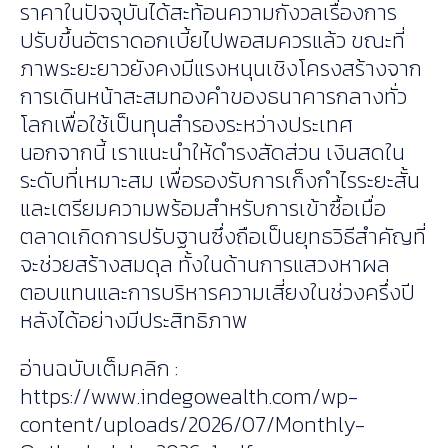
ราคาในปัจจุบันได้สะท้อนความกังวลเรื่องการ
ปรับขึ้นอัตราดอกเบี้ยไปพอสมควรแล้ว ขณะที่
ภาพระยะยาวยังคงมีแรงหนุนเชิงโครงสร้างจาก
การเดินหน้าสะสมทองคำของธนาคารกลางทั่ว
โลกเพื่อใช้เป็นทุนสำรองระหว่างประเทศ
นอกจากนี้ เราแนะนำให้ดำรงสัดส่วน เงินสดใน
ระดับที่เหมาะสม เพื่อรองรับการเก็งกำไรระยะสั้น
และเตรียมความพร้อมสำหรับการเข้าซื้อเมื่อ
ตลาดเกิดการปรับฐานซึ่งถือเป็นยุทธวิธีสำคัญที่
จะช่วยสร้างสมดุล ทั้งในด้านการแสวงหาผล
ตอบแทนและการบริหารความเสี่ยงในช่วงครึ่งปี
หลังได้อย่างมีประสิทธิภาพ
อ่านฉบับเต็มคลิก :
https://www.indegowealth.com/wp-
content/uploads/2026/07/Monthly-