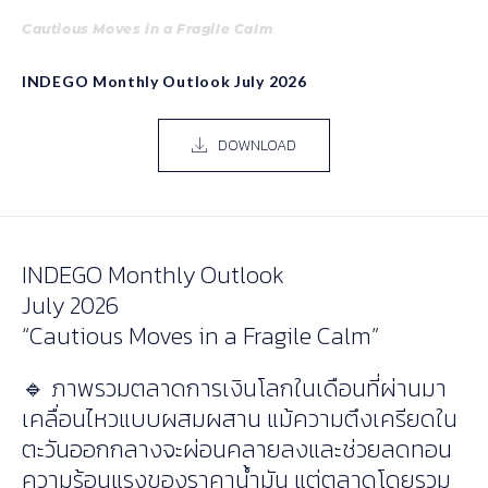
Cautious Moves in a Fragile Calm
INDEGO Monthly Outlook July 2026
DOWNLOAD
INDEGO Monthly Outlook
July 2026
“Cautious Moves in a Fragile Calm”
🔹 ภาพรวมตลาดการเงินโลกในเดือนที่ผ่านมา
เคลื่อนไหวแบบผสมผสาน แม้ความตึงเครียดใน
ตะวันออกกลางจะผ่อนคลายลงและช่วยลดทอน
ความร้อนแรงของราคาน้ำมัน แต่ตลาดโดยรวม