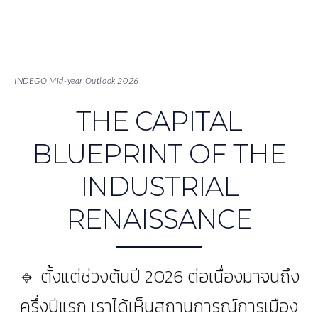
INDEGO Mid-year Outlook 2026
THE CAPITAL
BLUEPRINT OF THE
INDUSTRIAL
RENAISSANCE
🔹 ตั้งแต่ช่วงต้นปี 2026 ต่อเนื่องมาจนถึง
ครึ่งปีแรก เราได้เห็นสถานการณ์การเมือง